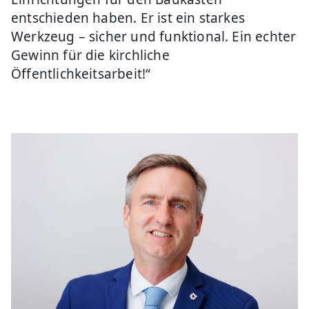
entschieden haben. Er ist ein starkes
Werkzeug – sicher und funktional. Ein echter
Gewinn für die kirchliche
Öffentlichkeitsarbeit!“