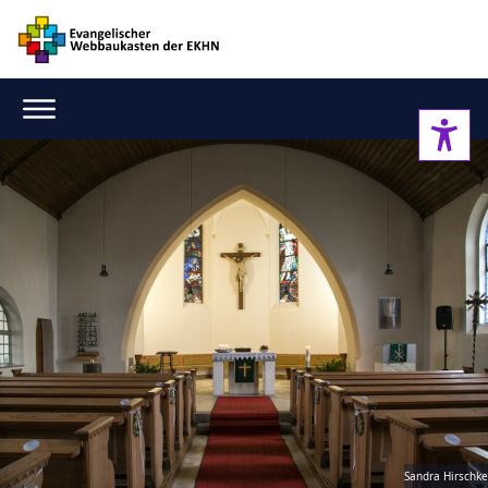
Sandra Hirschke