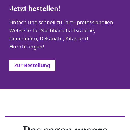
Jetzt bestellen!
Einfach und schnell zu Ihrer professionellen
Webseite für Nachbarschaftsräume,
Gemeinden, Dekanate, Kitas und
Einrichtungen!
Zur Bestellung