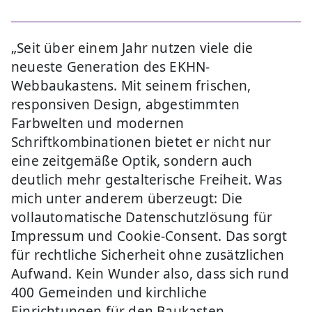
„Seit über einem Jahr nutzen viele die
neueste Generation des EKHN-
Webbaukastens. Mit seinem frischen,
responsiven Design, abgestimmten
Farbwelten und modernen
Schriftkombinationen bietet er nicht nur
eine zeitgemäße Optik, sondern auch
deutlich mehr gestalterische Freiheit. Was
mich unter anderem überzeugt: Die
vollautomatische Datenschutzlösung für
Impressum und Cookie-Consent. Das sorgt
für rechtliche Sicherheit ohne zusätzlichen
Aufwand. Kein Wunder also, dass sich rund
400 Gemeinden und kirchliche
Einrichtungen für den Baukasten