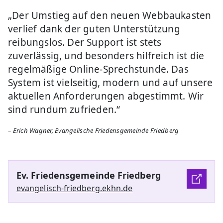
„Der Umstieg auf den neuen Webbaukasten
verlief dank der guten Unterstützung
reibungslos. Der Support ist stets
zuverlässig, und besonders hilfreich ist die
regelmäßige Online-Sprechstunde. Das
System ist vielseitig, modern und auf unsere
aktuellen Anforderungen abgestimmt. Wir
sind rundum zufrieden.“
– Erich Wagner, Evangelische Friedensgemeinde Friedberg
Ev. Friedensgemeinde Friedberg
evangelisch-friedberg.ekhn.de