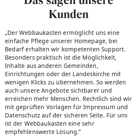
Das sagen unsere
Kunden
„Der Webbaukasten ermöglicht uns eine
einfache Pflege unserer Homepage, bei
Bedarf erhalten wir kompetenten Support.
Besonders praktisch ist die Möglichkeit,
Inhalte aus anderen Gemeinden,
Einrichtungen oder der Landeskirche mit
wenigen Klicks zu übernehmen. So werden
auch unsere Angebote sichtbarer und
erreichen mehr Menschen. Rechtlich sind wir
mit geprüften Vorlagen für Impressum und
Datenschutz auf der sicheren Seite. Für uns
ist der Webbaukasten eine sehr
empfehlenswerte Lösung.”