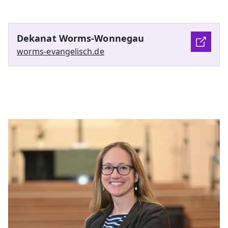
Dekanat Worms-Wonnegau
worms-evangelisch.de