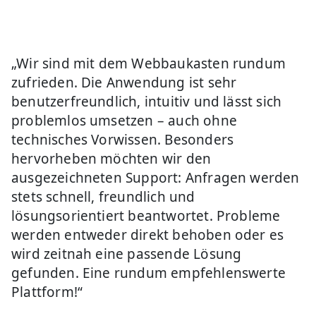
„Wir sind mit dem Webbaukasten rundum
zufrieden. Die Anwendung ist sehr
benutzerfreundlich, intuitiv und lässt sich
problemlos umsetzen – auch ohne
technisches Vorwissen. Besonders
hervorheben möchten wir den
ausgezeichneten Support: Anfragen werden
stets schnell, freundlich und
lösungsorientiert beantwortet. Probleme
werden entweder direkt behoben oder es
wird zeitnah eine passende Lösung
gefunden. Eine rundum empfehlenswerte
Plattform!“